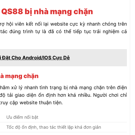
o QS88 bị nhà mạng chặn
ợ hội viên kết nối lại website cực kỳ nhanh chóng trên
tác đúng trình tự là đã có thể tiếp tục trải nghiệm cá
i Đặt Cho Android/IOS Cực Dễ
nhà mạng chặn
hằm xử lý nhanh tình trạng bị nhà mạng chặn trên điện
độ tải giao diện ổn định hơn khá nhiều. Người chơi chỉ
ruy cập website thuận tiện.
Ưu điểm nổi bật
Tốc độ ổn định, thao tác thiết lập khá đơn giản