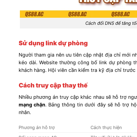
Cách đổi DNS để tăng tốc
Sử dụng link dự phòng
Người tham gia nên ưu tiên cập nhật địa chỉ mới nh
kéo dài. Website thường công bố link dự phòng 
khách hàng. Hội viên cần kiểm tra kỹ địa chỉ trướ
Cách truy cập thay thế
Nhiều phương án truy cập khác nhau sẽ hỗ trợ ngư
mạng chặn
. Bảng thông tin dưới đây sẽ hỗ trợ hộ
nhân.
Phương án hỗ trợ
Cách thực hiện