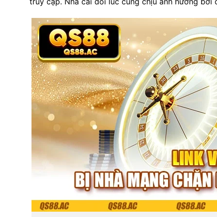
truy cập. Nhà cái đôi lúc cũng chịu ảnh hưởng bởi 