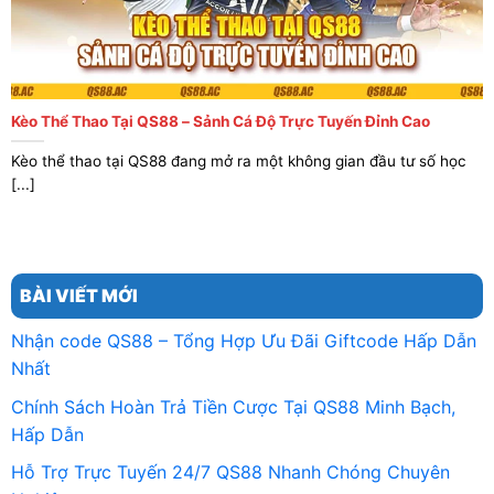
trình chia bài diễn ra công khai, mang đến sự sòng
phẳng tuyệt đối cho bạn.
Cơ chế vận hành chuyên nghiệp, loại bỏ hoàn toàn các
rủi ro về can thiệp kết quả ván đấu.
Kèo Thể Thao Tại QS88 – Sảnh Cá Độ Trực Tuyến Đỉnh Cao
Tỷ lệ trả thưởng cạnh tranh giúp bạn thu về khoản lợi
Kèo thể thao tại QS88 đang mở ra một không gian đầu tư số học
[...]
nhuận lớn khi sở hữu bộ bài đẹp.
Giao diện đặt cược trực quan, hiển thị rõ ràng các nút
hành động như Rút, Dừng hoặc Gấp đôi.
Các camera đa góc quay giúp người chơi dễ dàng
BÀI VIẾT MỚI
giám sát toàn bộ thao tác của người chia bài.
Nhận code QS88 – Tổng Hợp Ưu Đãi Giftcode Hấp Dẫn
Nhất
Sôi động cùng Tài Xỉu Sicbo
Trò chơi
casino
này thu hút khách hàng nhờ vào tính
Chính Sách Hoàn Trả Tiền Cược Tại QS88 Minh Bạch,
giải trí cao và cơ cấu giải thưởng cực kỳ phong phú.
Hấp Dẫn
Hệ thống ứng dụng công nghệ lắc súc sắc tự động,
Hỗ Trợ Trực Tuyến 24/7 QS88 Nhanh Chóng Chuyên
hiển thị kết quả minh bạch trên màn hình. Bạn có thể