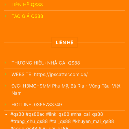
LIÊN HỆ QS88
phục những phần thưởng giá trị.
TÁC GIẢ QS88
XEM THÊM:
Hướng Dẫn QS88 – Cách
Tham Gia Dành Cho Người Mới
LIÊN HỆ
THƯƠNG HIỆU: NHÀ CÁI QS88
WEBSITE: https://jpscatter.com.de/
Đ/C: H3MC+9MM Phú Mỹ, Bà Rịa - Vũng Tàu, Việt
Nam
HOTLINE: 0365783749
#qs88 #qs88ac #link_qs88 #nha_cai_qs88
#trang_chu_qs88 #tai_qs88 #khuyen_mai_qs88
#code_qs88 #uu_dai_qs88