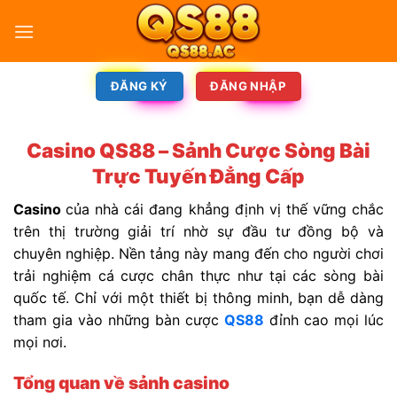
ĐĂNG KÝ
ĐĂNG NHẬP
Casino QS88 – Sảnh Cược Sòng Bài
Trực Tuyến Đẳng Cấp
Casino
của nhà cái đang khẳng định vị thế vững chắc
trên thị trường giải trí nhờ sự đầu tư đồng bộ và
chuyên nghiệp. Nền tảng này mang đến cho người chơi
trải nghiệm cá cược chân thực như tại các sòng bài
quốc tế. Chỉ với một thiết bị thông minh, bạn dễ dàng
tham gia vào những bàn cược
QS88
đỉnh cao mọi lúc
mọi nơi.
Tổng quan về sảnh casino