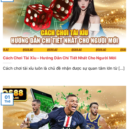
nhóm số Lẻ.
Cách Chơi Tài Xỉu – Hướng Dẫn Chi Tiết Nhất Cho Người Mới
Cách chơi tài xỉu luôn là chủ đề nhận được sự quan tâm lớn từ [...]
Sảnh đa dạng bàn chơi Roulette
Đấu trí Blackjack
01
Th6
Tựa game đòi hỏi người chơi phải có sự kết hợp hài
hòa giữa may mắn và tư duy rút bài nhạy bén. Mục
tiêu cốt lõi là tối ưu hóa tổng điểm các lá bài tiến gần
hoặc bằng mốc 21 điểm. Sảnh
casino
đảm bảo quá